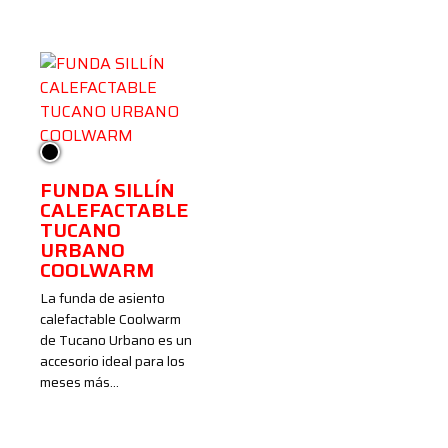
Negro
FUNDA SILLÍN
CALEFACTABLE
TUCANO
URBANO
COOLWARM
La funda de asiento
calefactable Coolwarm
de Tucano Urbano es un
accesorio ideal para los
meses más…