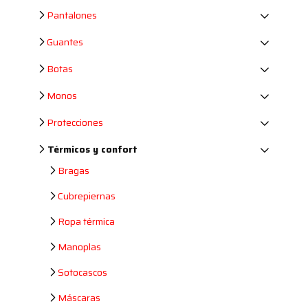
Pantalones
Guantes
Botas
Monos
Protecciones
Térmicos y confort
Bragas
Cubrepiernas
Ropa térmica
Manoplas
Sotocascos
Máscaras