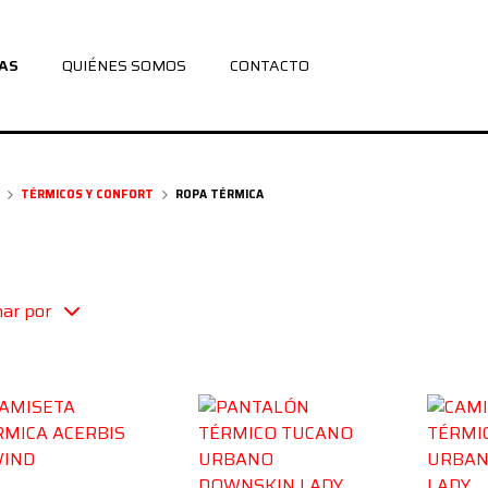
AS
QUIÉNES SOMOS
CONTACTO
TÉRMICOS Y CONFORT
ROPA TÉRMICA
ar por
gro