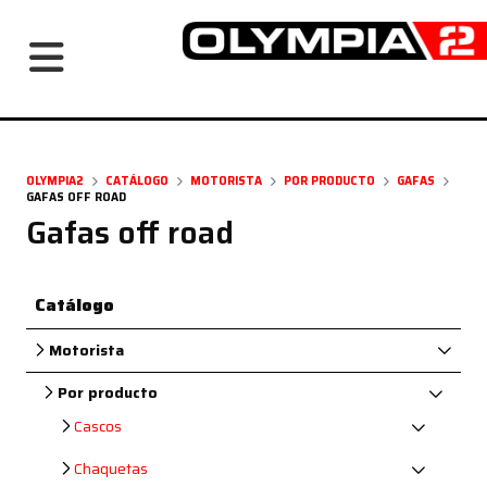
Navegación principal
OLYMPIA2
CATÁLOGO
MOTORISTA
POR PRODUCTO
GAFAS
GAFAS OFF ROAD
Gafas off road
Catálogo
Motorista
Por producto
Cascos
Chaquetas