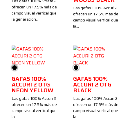
Las gafas 100% Strata 2
ofrecen un 17.5% más de
Las gafas 100% Accuri 2
campo visual vertical que
ofrecen un 17.5% más de
la generación…
campo visual vertical que
la…
Negro
Negro
GAFAS 100%
GAFAS 100%
ACCURI 2 OTG
ACCURI 2 OTG
NEON YELLOW
BLACK
Las gafas 100% Accuri 2
Las gafas 100% Accuri 2
ofrecen un 17.5% más de
ofrecen un 17.5% más de
campo visual vertical que
campo visual vertical que
la…
la…