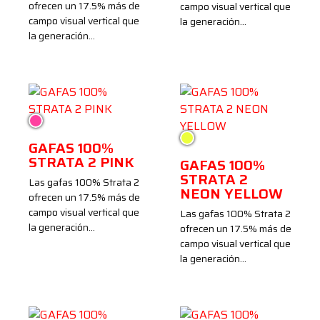
ofrecen un 17.5% más de
campo visual vertical que
campo visual vertical que
la generación…
la generación…
Rosa
Amarillo Fluo
GAFAS 100%
STRATA 2 PINK
GAFAS 100%
STRATA 2
Las gafas 100% Strata 2
NEON YELLOW
ofrecen un 17.5% más de
campo visual vertical que
Las gafas 100% Strata 2
la generación…
ofrecen un 17.5% más de
campo visual vertical que
la generación…