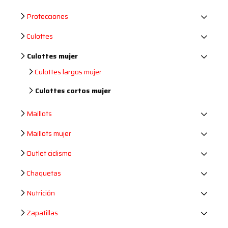
Protecciones
Culottes
Culottes mujer
Culottes largos mujer
Culottes cortos mujer
Maillots
Maillots mujer
Outlet ciclismo
Chaquetas
Nutrición
Zapatillas