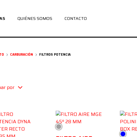
AS
QUIÉNES SOMOS
CONTACTO
TO
CARBURACIÓN
FILTROS POTENCIA
ar por
Plata
Azul