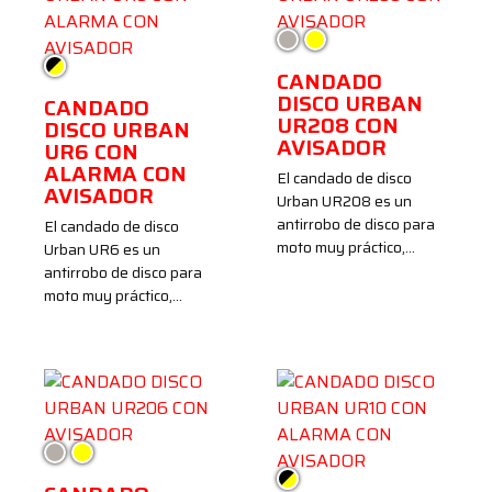
Titanio
Amarillo
Negro/Amarillo
CANDADO
DISCO URBAN
CANDADO
UR208 CON
DISCO URBAN
AVISADOR
UR6 CON
ALARMA CON
El candado de disco
AVISADOR
Urban UR208 es un
antirrobo de disco para
El candado de disco
moto muy práctico,…
Urban UR6 es un
antirrobo de disco para
moto muy práctico,…
Titanio
Amarillo
Negro/Amarillo